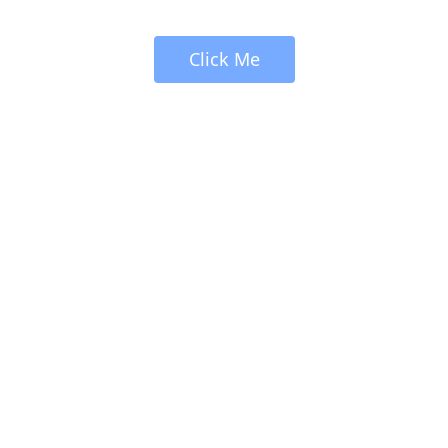
 Click Me 