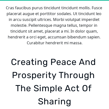
Cras faucibus purus tincidunt tincidunt mollis. Fusce 
placerat augue et porttitor sodales. Ut tincidunt leo 
in arcu suscipit ultrices. Morbi volutpat imperdiet 
molestie. Pellentesque magna tellus, tempor in 
tincidunt sit amet, placerat a mi. In dolor quam, 
hendrerit a orci eget, accumsan bibendum sapien. 
Curabitur hendrerit mi massa.
Creating Peace And 
Prosperity Through 
The Simple Act Of 
Sharing