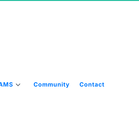
AMS
Community
Contact