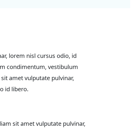
ar, lorem nisl cursus odio, id 
lorem condimentum, vestibulum 
 sit amet vulputate pulvinar, 
o id libero. 
iam sit amet vulputate pulvinar, 