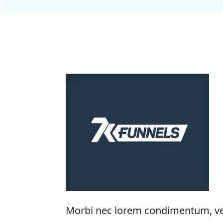
Morbi nec lorem condimentum, vesti