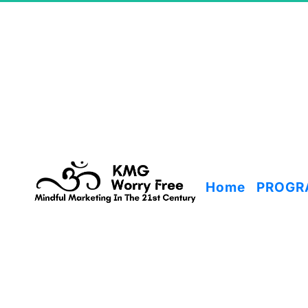
Home
PROGR