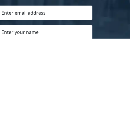
GET STARTED