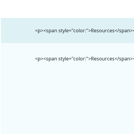
<p><span style="color:">Resources</span>
<p><span style="color:">Resources</span>